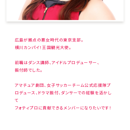
広島が拠点の悪女時代の東京支部。
横川カンパイ！王国観光大使。
前職はダンス講師、アイドルプロデューサー、
振付師でした。
アマチュア劇団、女子サッカーチーム公式応援隊プ
ロデュース、ドラマ振付、ダンサーでの経験を活かし
て
フォティプロに貢献できるメンバーになりたいです！
SNS