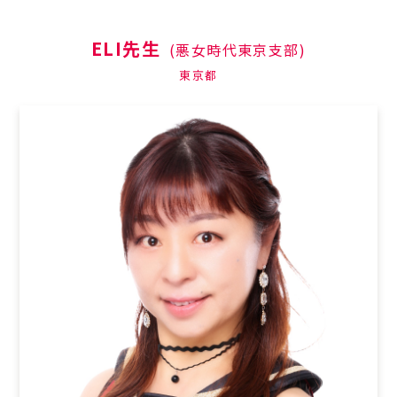
ELI先生
(悪女時代東京支部)
東京都