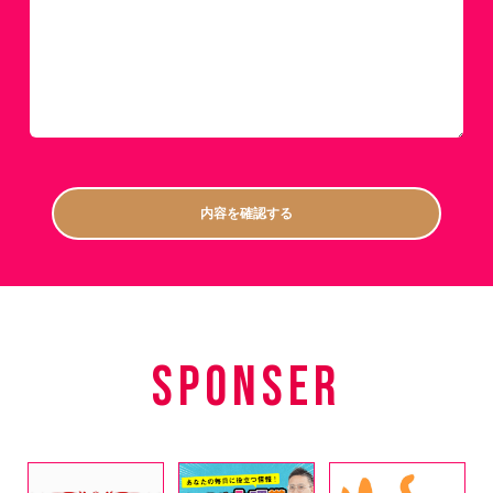
SPONSER