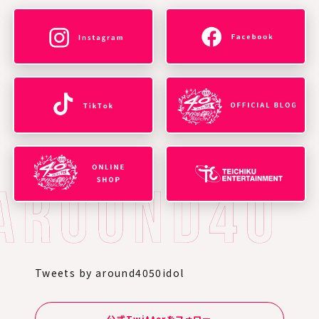
Tweets by around4050idol
公式Twitterをフォロー