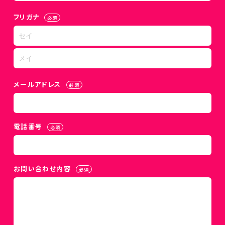
フリガナ
必須
メールアドレス
必須
電話番号
必須
お問い合わせ内容
必須