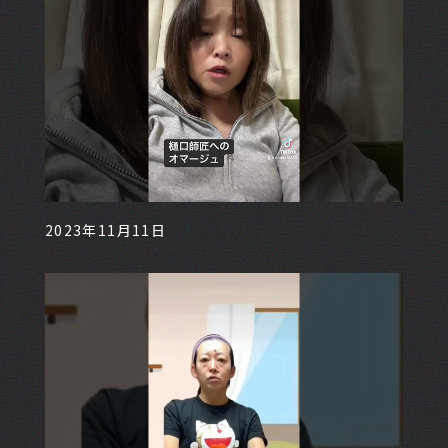
2023年11月11日