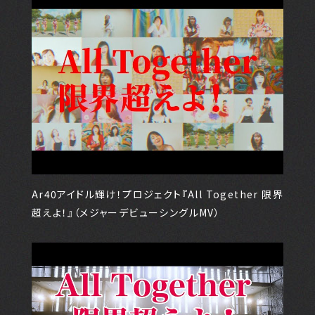
Ar40アイドル輝け！プロジェクト『All Together 限界
超えよ！』（メジャーデビューシングルMV）