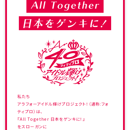
私たち
アラフォーアイドル輝けプロジェクト！（通称:フォ
ティプロ）は、
『All Together 日本をゲンキに！』
をスローガンに