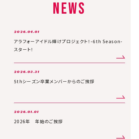
NEWS
2026.04.01
アラフォーアイドル輝けプロジェクト！-6th Season-
スタート！
2026.03.31
5thシーズン卒業メンバーからのご挨拶
2026.01.01
2026年 年始のご挨拶