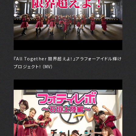
『All Together 限界超えよ！』アラフォーアイドル輝け
プロジェクト！（MV）