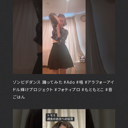
ゾンビデダンス 踊ってみた #Ado #唱 #アラフォーアイ
ドル輝けプロジェクト #フォティプロ #もともとこ #音
ごはん