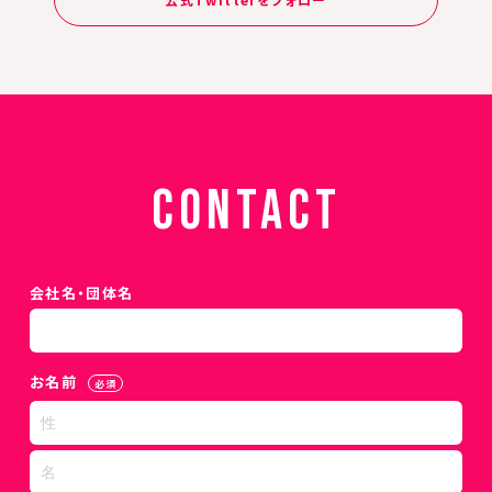
CONTACT
会社名・団体名
お名前
必須